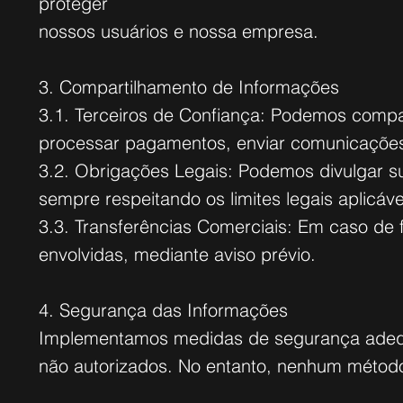
proteger
nossos usuários e nossa empresa.
3. Compartilhamento de Informações
3.1. Terceiros de Confiança: Podemos compar
processar pagamentos, enviar comunicações
3.2. Obrigações Legais: Podemos divulgar su
sempre respeitando os limites legais aplicáve
3.3. Transferências Comerciais: Em caso de 
envolvidas, mediante aviso prévio.
4. Segurança das Informações
Implementamos medidas de segurança adequa
não autorizados. No entanto, nenhum méto