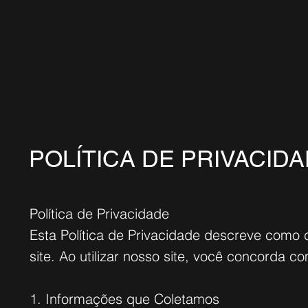
POLÍTICA DE PRIVACID
Política de Privacidade
Esta Política de Privacidade descreve como 
site. Ao utilizar nosso site, você concorda c
1. Informações que Coletamos