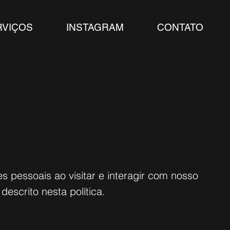
RVIÇOS
INSTAGRAM
CONTATO
 pessoais ao visitar e interagir com nosso
escrito nesta política.