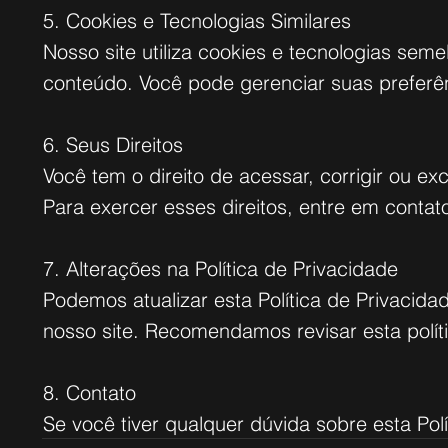
5. Cookies e Tecnologias Similares
Nosso site utiliza cookies e tecnologias sem
conteúdo. Você pode gerenciar suas preferê
6. Seus Direitos
Você tem o direito de acessar, corrigir ou ex
Para exercer esses direitos, entre em contat
7. Alterações na Política de Privacidade
Podemos atualizar esta Política de Privacid
nosso site. Recomendamos revisar esta polít
8. Contato
Se você tiver qualquer dúvida sobre esta Pol