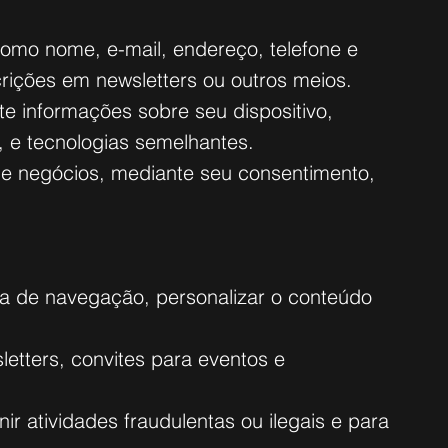
omo nome, e-mail, endereço, telefone e
crições em newsletters ou outros meios.
 informações sobre seu dispositivo,
, e tecnologias semelhantes.
 de negócios, mediante seu consentimento,
ia de navegação, personalizar o conteúdo
etters, convites para eventos e
r atividades fraudulentas ou ilegais e para