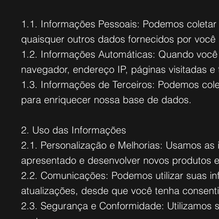
1.1. Informações Pessoais: Podemos coletar
quaisquer outros dados fornecidos por você a
1.2. Informações Automáticas: Quando você 
navegador, endereço IP, páginas visitadas e
1.3. Informações de Terceiros: Podemos cole
para enriquecer nossa base de dados.
2. Uso das Informações
2.1. Personalização e Melhorias: Usamos as
apresentado e desenvolver novos produtos e
2.2. Comunicações: Podemos utilizar suas in
atualizações, desde que você tenha consent
2.3. Segurança e Conformidade: Utilizamos su