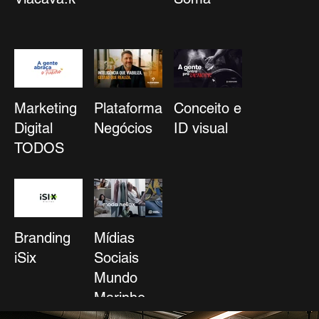
Marketing
Plataforma
Conceito e
Digital
Negócios
ID visual
TODOS
Branding
Mídias
iSix
Sociais
Mundo
Marinho