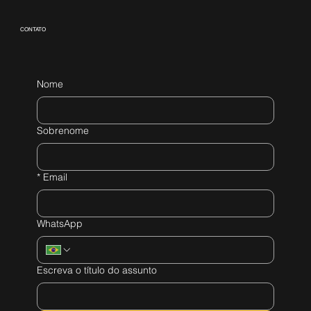
CONTATO
Nome
Sobrenome
*
Email
WhatsApp
Escreva o título do assunto